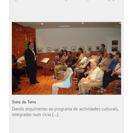
Sons da Terra
Dando seguimento ao programa de actividades culturais,
integradas num ciclo [...]