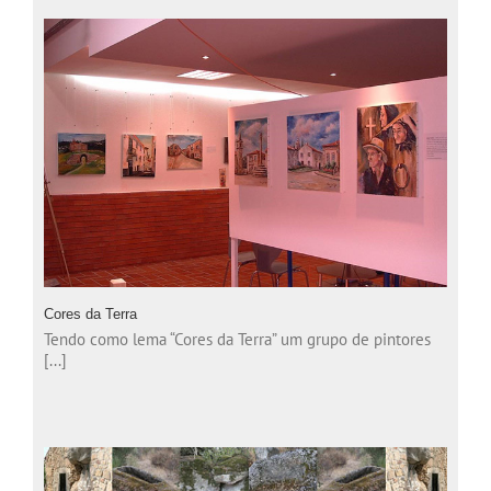
Cores da Terra
Tendo como lema “Cores da Terra” um grupo de pintores
[...]