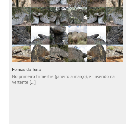
Formas da Terra
No primeiro trimestre (janeiro a março), e Inserido na
vertente [...]