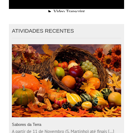
ATIVIDADES RECENTES
Sabores da Terra
A partir de 11 de Novembro (S. Martinho) até finais [...]