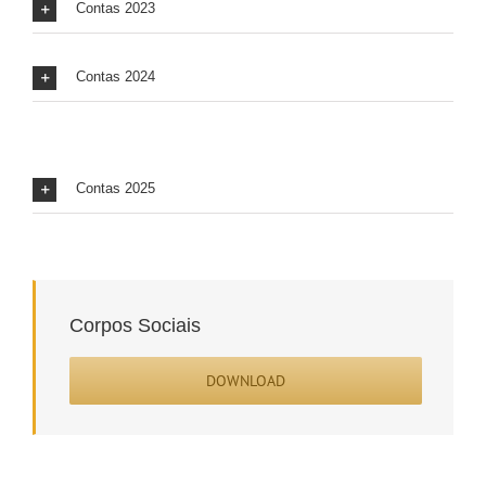
Contas 2023
Contas 2024
Contas 2025
Corpos Sociais
DOWNLOAD