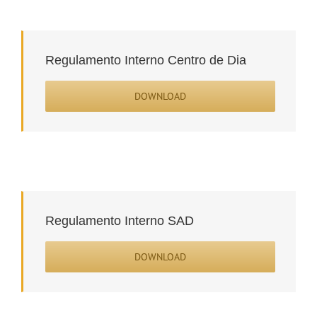
Regulamento Interno Centro de Dia
DOWNLOAD
Regulamento Interno SAD
DOWNLOAD