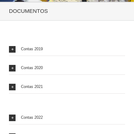
DOCUMENTOS
Contas 2019
Contas 2020
Contas 2021
Contas 2022