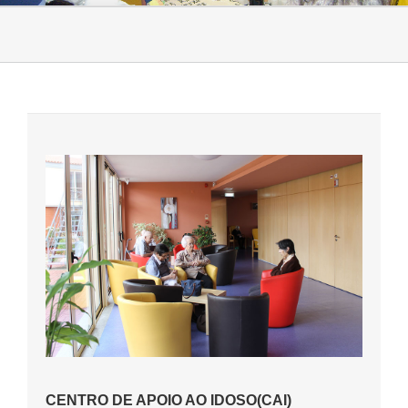
CENTRO DE APOIO AO IDOSO(CAI)