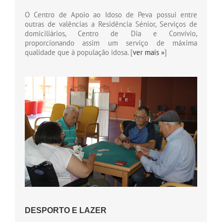
O Centro de Apoio ao Idoso de Peva possui entre
outras de valências a Residência Sénior, Serviços de
domiciliários, Centro de Dia e Convívio,
proporcionando assim um serviço de máxima
qualidade que à população idosa. [
ver mais »
]
DESPORTO E LAZER