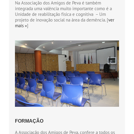
Na Associação dos Amigos de Peva é também
integrada uma valência muito importante como é a
Unidade de reabilitação física e cognitiva – Um
projeto de inovação social na área da demência. [
ver
mais »
]
FORMAÇÃO
A Associação dos Amigos de Peva, confere a todos os