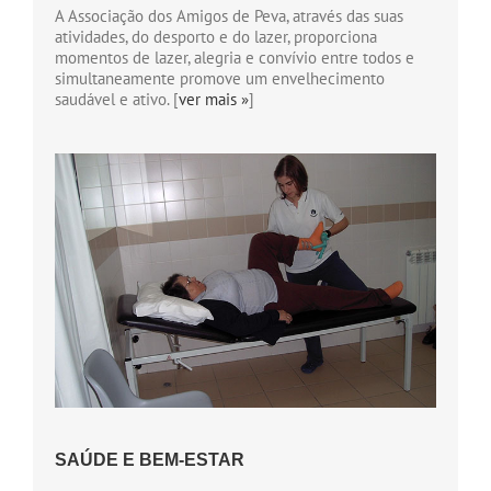
A Associação dos Amigos de Peva, através das suas
atividades, do desporto e do lazer, proporciona
momentos de lazer, alegria e convívio entre todos e
simultaneamente promove um envelhecimento
saudável e ativo. [
ver mais »
]
SAÚDE E BEM-ESTAR