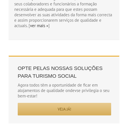
seus colaboradores e funcionários a formação
necessária e adequada para que estes possam
desenvolver as suas atividades da forma mais correcta
e assim proporcionarem serviços de qualidade e
actuais. [
ver mais »
]
OPTE PELAS NOSSAS SOLUÇÕES
PARA TURISMO SOCIAL
Agora todos têm a oportunidade de ficar em
alojamentos de qualidade ondevse privilegia o seu
bem-estar!
VEJA JÁ!