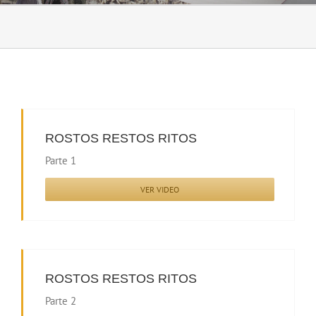
ROSTOS RESTOS RITOS
Parte 1
VER VIDEO
ROSTOS RESTOS RITOS
Parte 2