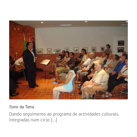
Sons da Terra
Dando seguimento ao programa de actividades culturais,
integradas num ciclo [...]