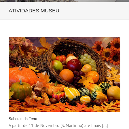
ATIVIDADES MUSEU
Sabores da Terra
A partir de 11 de Novembro (S. Martinho) até finais [...]