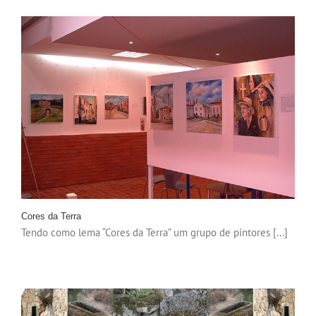
Cores da Terra
Tendo como lema “Cores da Terra” um grupo de pintores [...]