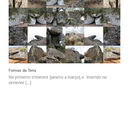
Formas da Terra
No primeiro trimestre (janeiro a março), e Inserido na
vertente [...]