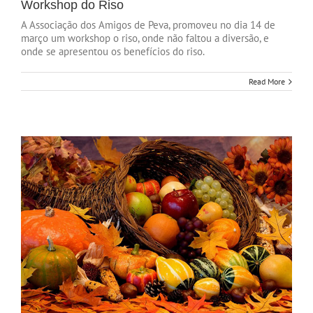
Workshop do Riso
A Associação dos Amigos de Peva, promoveu no dia 14 de
março um workshop o riso, onde não faltou a diversão, e
onde se apresentou os benefícios do riso.
Read More