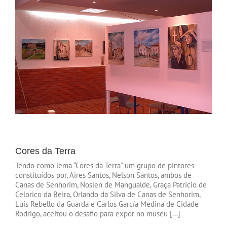
Cores da Terra
Tendo como lema “Cores da Terra” um grupo de pintores
constituídos por, Aires Santos, Nelson Santos, ambos de
Canas de Senhorim, Noslen de Mangualde, Graça Patrício de
Celorico da Beira, Orlando da Silva de Canas de Senhorim,
Luís Rebello da Guarda e Carlos García Medina de Cidade
Rodrigo, aceitou o desafio para expor no museu [...]