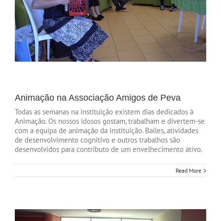
Animação na Associação Amigos de Peva
Todas as semanas na instituição existem dias dedicados à
Animação. Os nossos idosos gostam, trabalham e divertem-se
com a equipa de animação da instituição. Bailes, atividades
de desenvolvimento cognitivo e outros trabalhos são
desenvolvidos para contributo de um envelhecimento ativo.
Read More