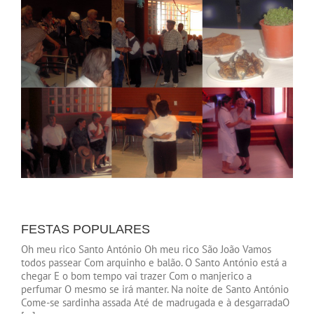
FESTAS POPULARES
Oh meu rico Santo António Oh meu rico São João Vamos
todos passear Com arquinho e balão. O Santo António está a
chegar E o bom tempo vai trazer Com o manjerico a
perfumar O mesmo se irá manter. Na noite de Santo António
Come-se sardinha assada Até de madrugada e à desgarradaO