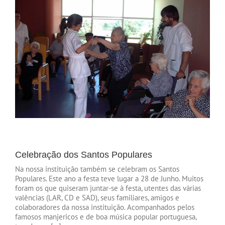
Celebração dos Santos Populares
Na nossa instituição também se celebram os Santos
Populares. Este ano a festa teve lugar a 28 de Junho. Muitos
foram os que quiseram juntar-se à festa, utentes das várias
valências (LAR, CD e SAD), seus familiares, amigos e
colaboradores da nossa instituição. Acompanhados pelos
famosos manjericos e de boa música popular portuguesa,