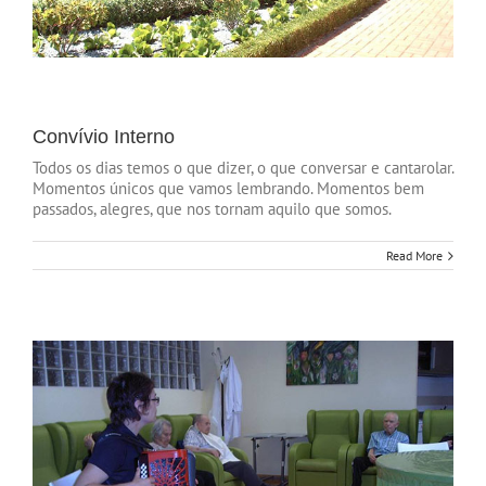
Convívio Interno
Todos os dias temos o que dizer, o que conversar e cantarolar.
Momentos únicos que vamos lembrando. Momentos bem
passados, alegres, que nos tornam aquilo que somos.
Read More