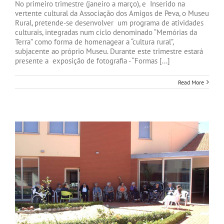
No primeiro trimestre (janeiro a março), e Inserido na
vertente cultural da Associação dos Amigos de Peva, o Museu
Rural, pretende-se desenvolver um programa de atividades
culturais, integradas num ciclo denominado “Memórias da
Terra” como forma de homenagear a “cultura rural”,
subjacente ao próprio Museu. Durante este trimestre estará
presente a exposição de fotografia - “Formas [...]
Read More