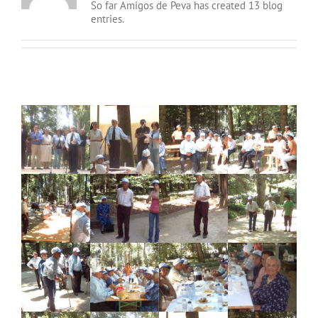
So far Amigos de Peva has created 13 blog
entries.