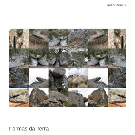
Read More
Formas da Terra