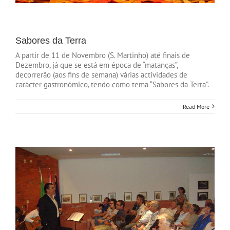
Sabores da Terra
A partir de 11 de Novembro (S. Martinho) até finais de
Dezembro, já que se está em época de “matanças”,
decorrerão (aos fins de semana) várias actividades de
carácter gastronómico, tendo como tema “Sabores da Terra”.
Read More