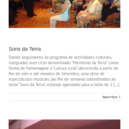
Sons da Terra
Dando seguimento ao programa de actividades culturais,
integradas num ciclo denominado “Memórias da Terra” como
forma de homenagear a “cultura rural”, decorrerão a partir do
fim do mês e até meados de Setembro, uma série de
espectáculos musicais, (ao fim de semana) subordinados ao
tema “Sons da Terra”, estando agendado para a noite de 2 [...]
Read More