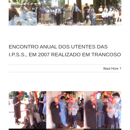
ENCONTRO ANUAL DOS UTENTES DAS
I.P.S.S., EM 2007 REALIZADO EM TRANCOSO
Read More