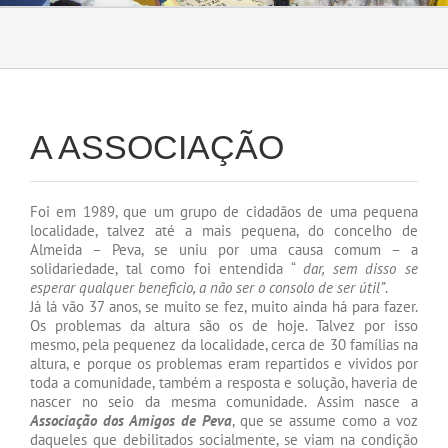
A ASSOCIAÇÃO
Foi em 1989, que um grupo de cidadãos de uma pequena
localidade, talvez até a mais pequena, do concelho de
Almeida – Peva, se uniu por uma causa comum – a
solidariedade, tal como foi entendida “
dar, sem disso se
esperar qualquer beneficio, a não ser o consolo de ser útil”
.
Já lá vão 37 anos, se muito se fez, muito ainda há para fazer.
Os problemas da altura são os de hoje. Talvez por isso
mesmo, pela pequenez da localidade, cerca de 30 famílias na
altura, e porque os problemas eram repartidos e vividos por
toda a comunidade, também a resposta e solução, haveria de
nascer no seio da mesma comunidade. Assim nasce a
Associação dos Amigos de Peva
, que se assume como a voz
daqueles que debilitados socialmente, se viam na condição