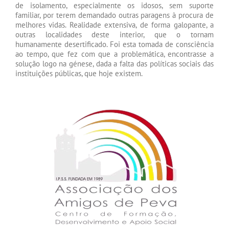
de isolamento, especialmente os idosos, sem suporte
familiar, por terem demandado outras paragens à procura de
melhores vidas. Realidade extensiva, de forma galopante, a
outras localidades deste interior, que o tornam
humanamente desertificado. Foi esta tomada de consciência
ao tempo, que fez com que a problemática, encontrasse a
solução logo na génese, dada a falta das políticas sociais das
instituições públicas, que hoje existem.