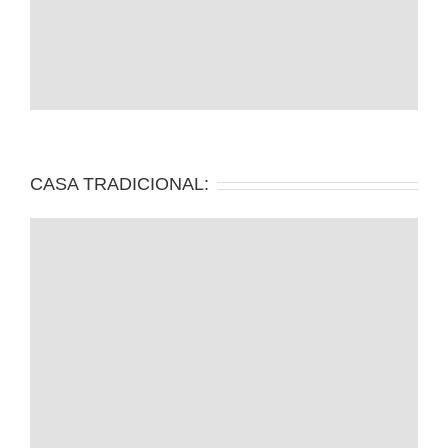
CASA TRADICIONAL: