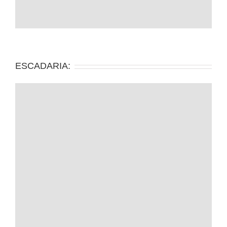
ESCADARIA: