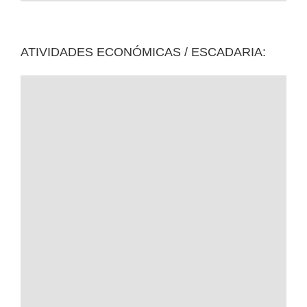
ATIVIDADES ECONÓMICAS / ESCADARIA: