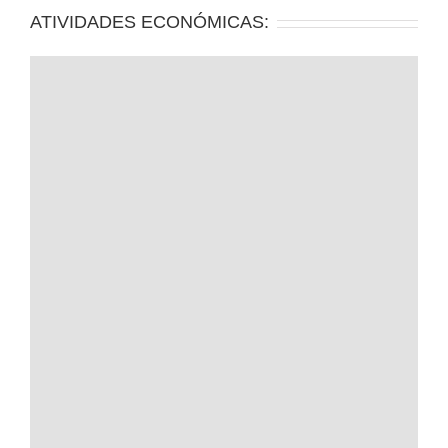
ATIVIDADES ECONÓMICAS: