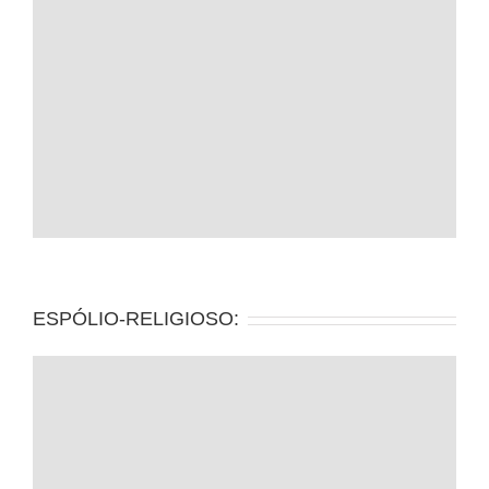
ESPÓLIO-RELIGIOSO: