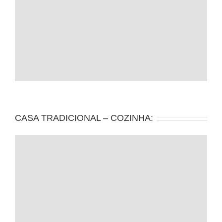
CASA TRADICIONAL – COZINHA: