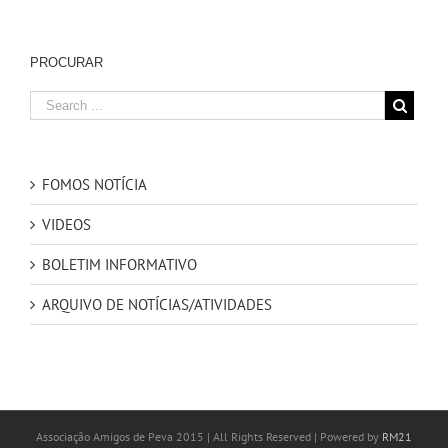
PROCURAR
FOMOS NOTÍCIA
VIDEOS
BOLETIM INFORMATIVO
ARQUIVO DE NOTÍCIAS/ATIVIDADES
Associação Amigos de Peva 2015 | All Rights Reserved | Powered by
RM21