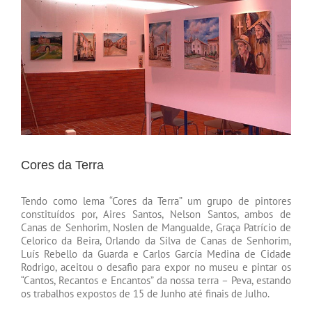
Cores da Terra
Tendo como lema “Cores da Terra” um grupo de pintores
constituídos por, Aires Santos, Nelson Santos, ambos de
Canas de Senhorim, Noslen de Mangualde, Graça Patrício de
Celorico da Beira, Orlando da Silva de Canas de Senhorim,
Luís Rebello da Guarda e Carlos García Medina de Cidade
Rodrigo, aceitou o desafio para expor no museu e pintar os
“Cantos, Recantos e Encantos” da nossa terra – Peva, estando
os trabalhos expostos de 15 de Junho até finais de Julho.