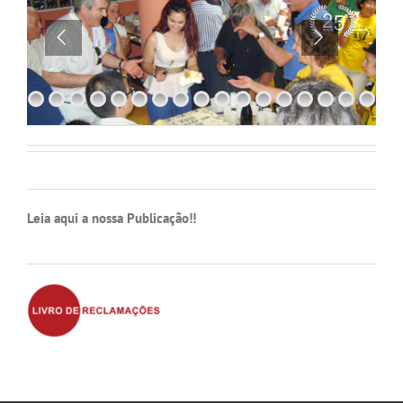
Leia aqui a nossa Publicação!!