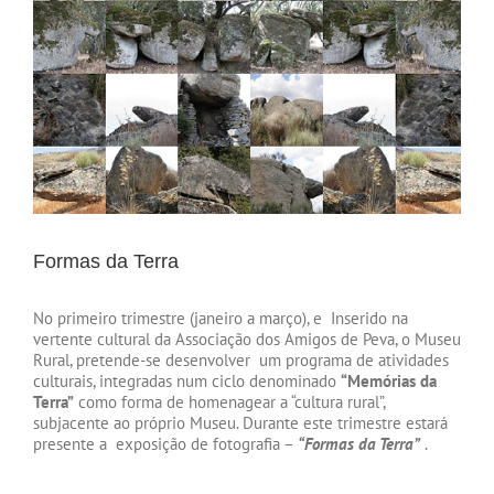
Formas da Terra
No primeiro trimestre (janeiro a março), e Inserido na
vertente cultural da Associação dos Amigos de Peva, o Museu
Rural, pretende-se desenvolver um programa de atividades
culturais, integradas num ciclo denominado
“Memórias da
Terra”
como forma de homenagear a “cultura rural”,
subjacente ao próprio Museu. Durante este trimestre estará
presente a exposição de fotografia –
“Formas da Terra”
.