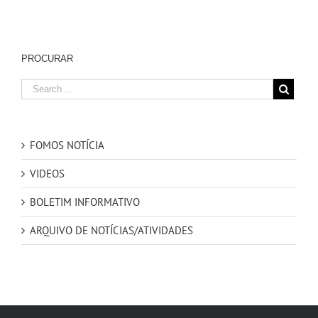
PROCURAR
FOMOS NOTÍCIA
VIDEOS
BOLETIM INFORMATIVO
ARQUIVO DE NOTÍCIAS/ATIVIDADES