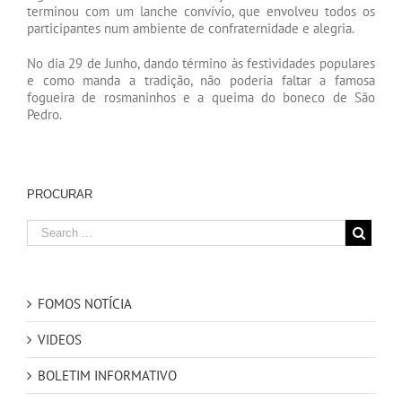
terminou com um lanche convívio, que envolveu todos os
participantes num ambiente de confraternidade e alegria.
No dia 29 de Junho, dando término às festividades populares
e como manda a tradição, não poderia faltar a famosa
fogueira de rosmaninhos e a queima do boneco de São
Pedro.
PROCURAR
FOMOS NOTÍCIA
VIDEOS
BOLETIM INFORMATIVO