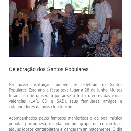
Celebração dos Santos Populares
Na nossa instituição também se celebram os Santos
Populares. Este ano a festa teve lugar a 28 de Junho. Muitos
foram os que quiseram juntar-se à festa, utentes das várias
valências (LAR, CD e SAD), seus familiares, amigos e
colaboradores da nossa instituição.
Acompanhados pelos famosos manjericos e de boa música
popular portuguesa, tocada por um grupo de concertinas,
alguns idosos cantarolaram e dançaram animadamente. O dia