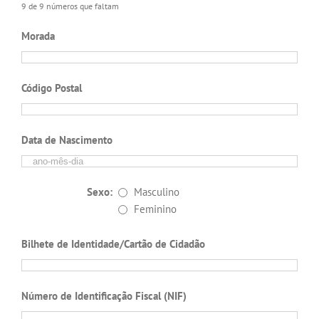
9 de 9 números que faltam
Morada
Código Postal
Data de Nascimento
Sexo:
Masculino
Feminino
Bilhete de Identidade/Cartão de Cidadão
Número de Identificação Fiscal (NIF)