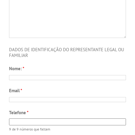
DADOS DE IDENTIFICAÇÃO DO REPRESENTANTE LEGAL OU
FAMILIAR
Nome:
*
Email
*
Telefone
*
9 de 9 números que faltam