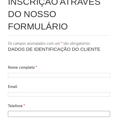
INSCRIÇÃO ATRAVÉS
DO NOSSO
FORMULÁRIO
Os campos assinalados com um
*
são obrigatórios
DADOS DE IDENTIFICAÇÃO DO CLIENTE
Nome completo
*
Email
Telefone
*