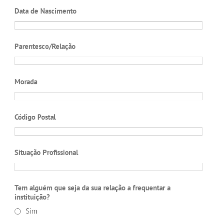
Data de Nascimento
Parentesco/Relação
Morada
Código Postal
Situação Profissional
Tem alguém que seja da sua relação a frequentar a
instituição?
Sim