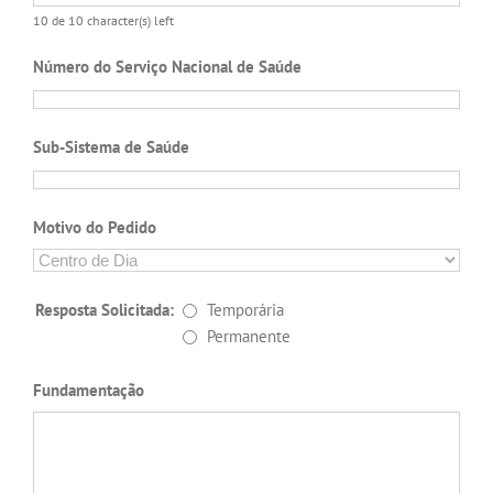
10 de 10 character(s) left
Número do Serviço Nacional de Saúde
Sub-Sistema de Saúde
Motivo do Pedido
Resposta Solicitada:
Temporária
Permanente
Fundamentação