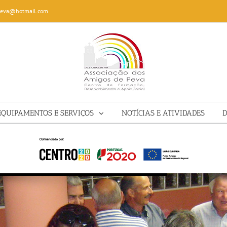
peva@hotmail.com
EQUIPAMENTOS E SERVIÇOS
NOTÍCIAS E ATIVIDADES