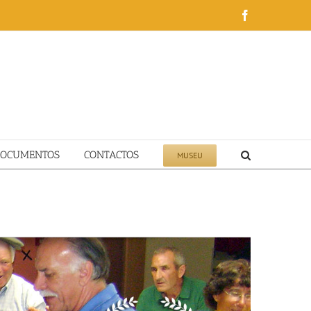
Facebook
DOCUMENTOS
CONTACTOS
MUSEU
HOME