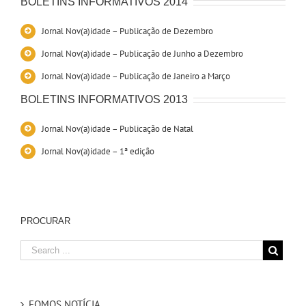
BOLETINS INFORMATIVOS 2014
Jornal Nov(a)idade – Publicação de Dezembro
Jornal Nov(a)idade – Publicação de Junho a Dezembro
Jornal Nov(a)idade – Publicação de Janeiro a Março
BOLETINS INFORMATIVOS 2013
Jornal Nov(a)idade – Publicação de Natal
Jornal Nov(a)idade – 1ª edição
PROCURAR
FOMOS NOTÍCIA