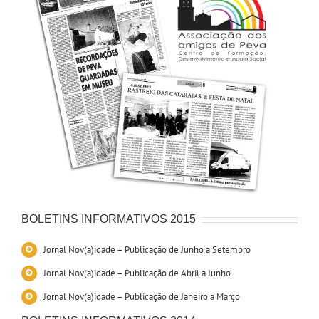
BOLETINS INFORMATIVOS 2015
Jornal Nov(a)idade – Publicação de Junho a Setembro
Jornal Nov(a)idade – Publicação de Abril a Junho
Jornal Nov(a)idade – Publicação de Janeiro a Março